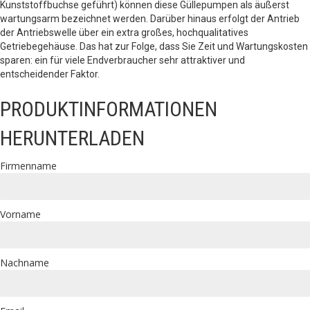
Kunststoffbuchse geführt) können diese Güllepumpen als äußerst
wartungsarm bezeichnet werden. Darüber hinaus erfolgt der Antrieb
der Antriebswelle über ein extra großes, hochqualitatives
Getriebegehäuse. Das hat zur Folge, dass Sie Zeit und Wartungskosten
sparen: ein für viele Endverbraucher sehr attraktiver und
entscheidender Faktor.
PRODUKTINFORMATIONEN
HERUNTERLADEN