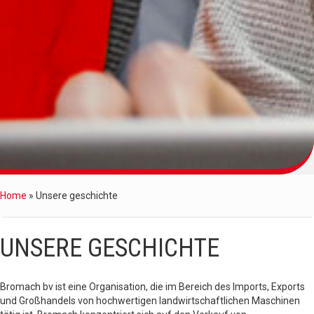
Home
»
Unsere geschichte
UNSERE GESCHICHTE
Bromach bv ist eine Organisation, die im Bereich des Imports, Exports
und Großhandels von hochwertigen landwirtschaftlichen Maschinen