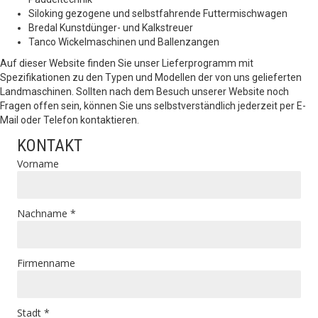
Siloking gezogene und selbstfahrende Futtermischwagen
Bredal Kunstdünger- und Kalkstreuer
Tanco Wickelmaschinen und Ballenzangen
Auf dieser Website finden Sie unser Lieferprogramm mit
Spezifikationen zu den Typen und Modellen der von uns gelieferten
Landmaschinen. Sollten nach dem Besuch unserer Website noch
Fragen offen sein, können Sie uns selbstverständlich jederzeit per E-
Mail oder Telefon kontaktieren.
KONTAKT