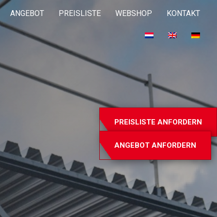
ANGEBOT
PREISLISTE
WEBSHOP
KONTAKT
PREISLISTE ANFORDERN
ANGEBOT ANFORDERN